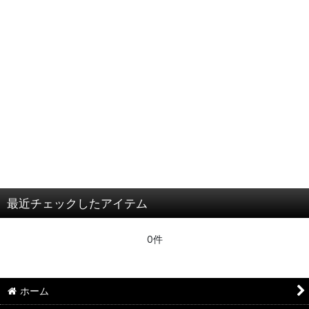
最近チェックしたアイテム
0件
ホーム